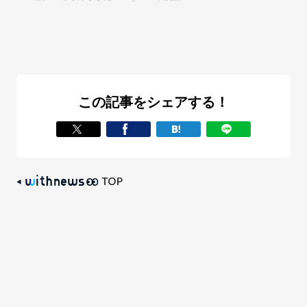
この記事をシェアする！