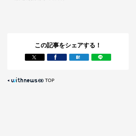
この記事をシェアする！