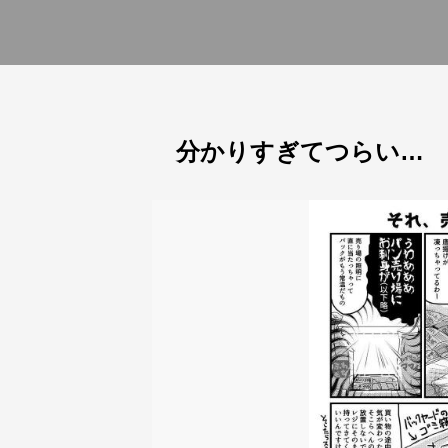
分かりすぎてつらい… 