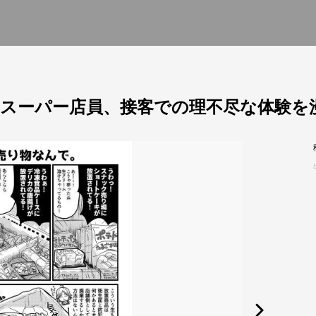
スーパー店員、接客での理不尽な体験を