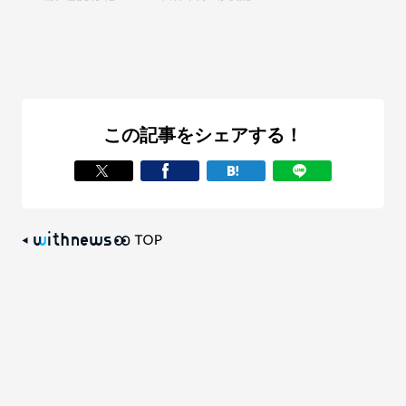
この記事をシェアする！