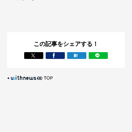
この記事をシェアする！