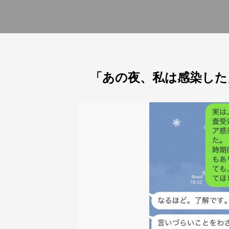
「あの夜、私は感染した