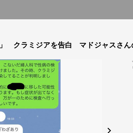
」 クラミジアを告白 マドジャスさん