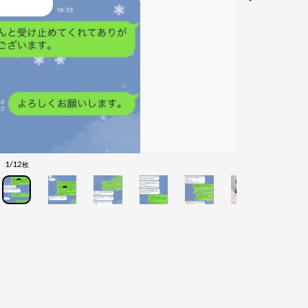
1/12
枚