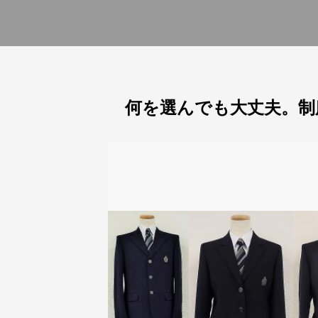
何を選んでも大丈夫。制