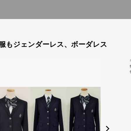
服もジェンダーレス、ボーダレス