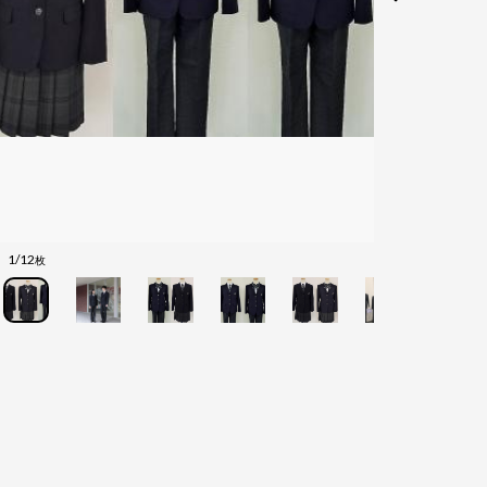
1/12
枚