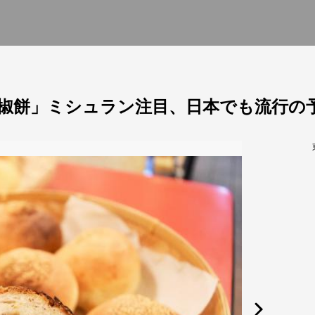
胡椒餅」ミシュラン注目、日本でも流行の