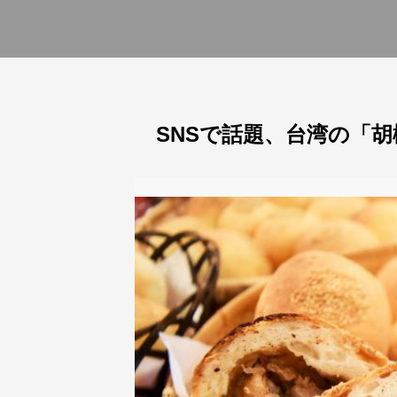
SNSで話題、台湾の「