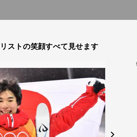
ダリストの笑顔すべて見せます