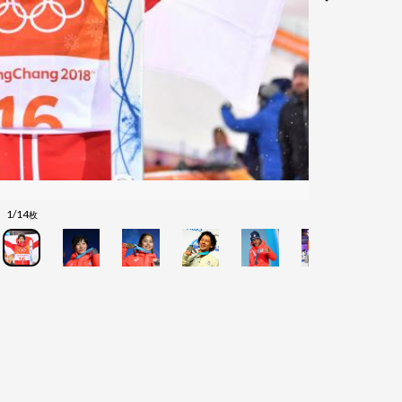
1/14
枚