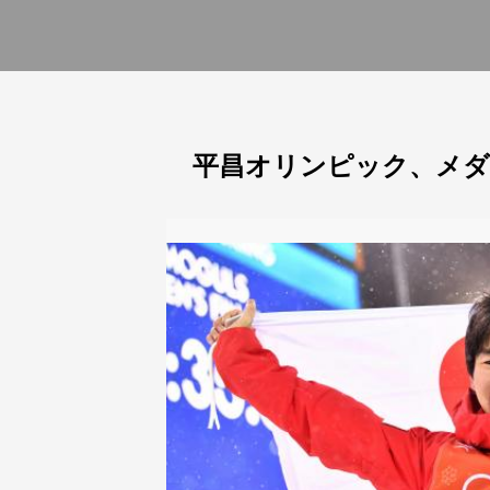
平昌オリンピック、メ