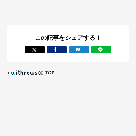
この記事をシェアする！