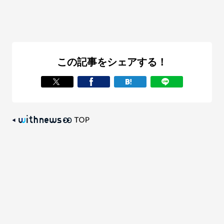
この記事をシェアする！