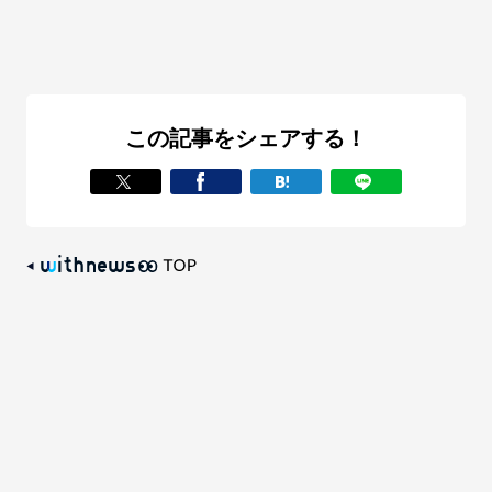
この記事をシェアする！