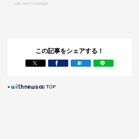
出典：岐阜スズキ販売提供
この記事をシェアする！