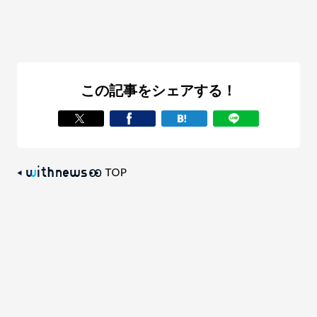
この記事をシェアする！