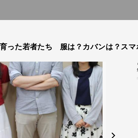
育った若者たち 服は？カバンは？スマ