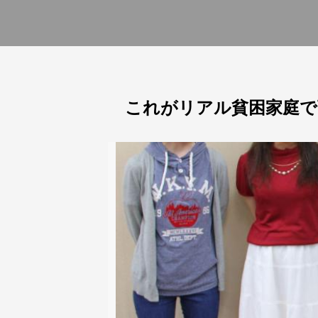
これがリアル貧困家庭で