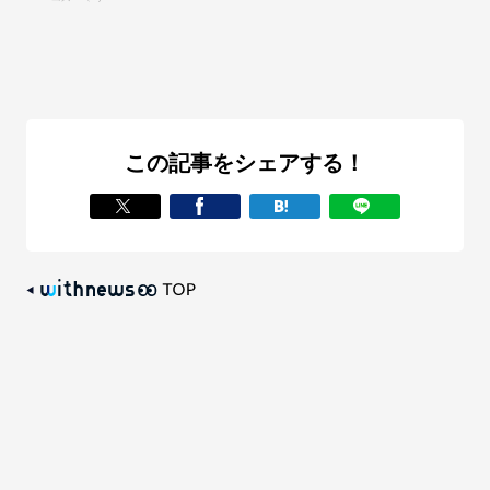
この記事をシェアする！