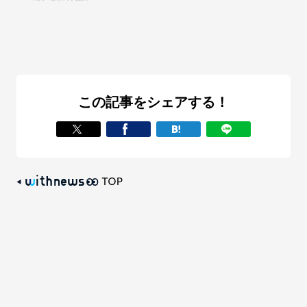
この記事をシェアする！