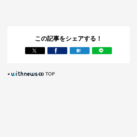
この記事をシェアする！