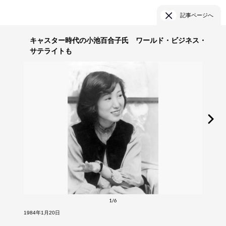
記事ページへ
キャスター時代の小池百合子氏 ワールド・ビジネス・
サテライトも
1/6
1984年1月20日