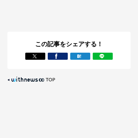
この記事をシェアする！