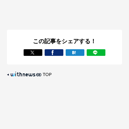
この記事をシェアする！