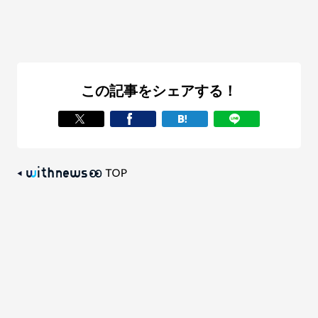
この記事をシェアする！