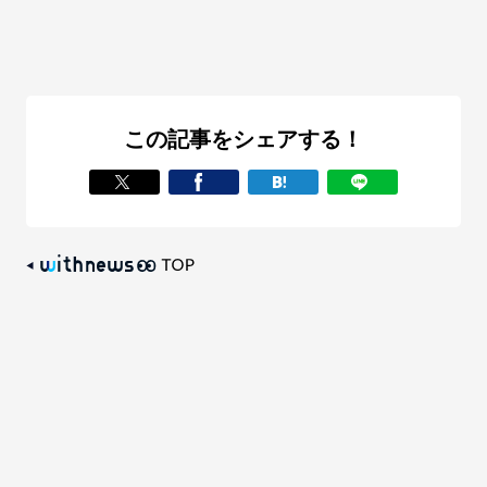
この記事をシェアする！