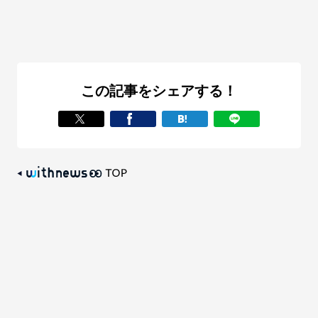
この記事をシェアする！