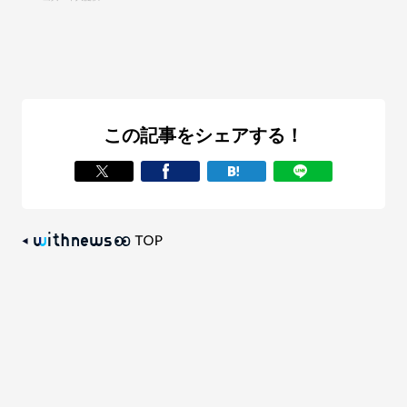
この記事をシェアする！