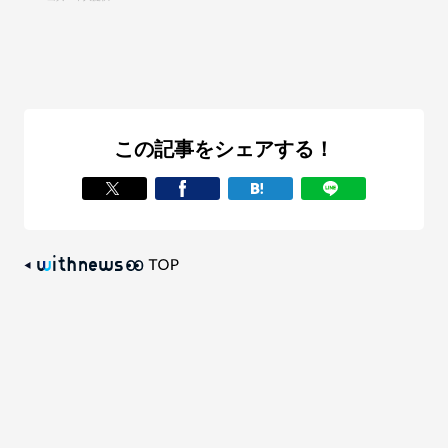
この記事をシェアする！