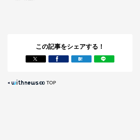
この記事をシェアする！