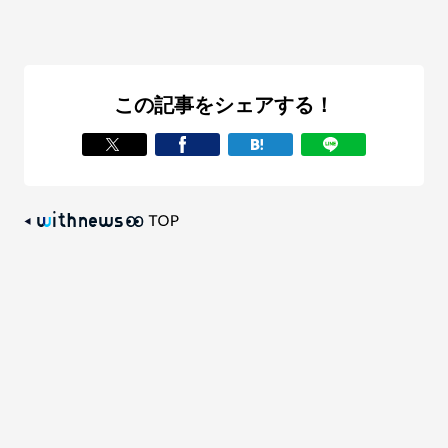
この記事をシェアする！