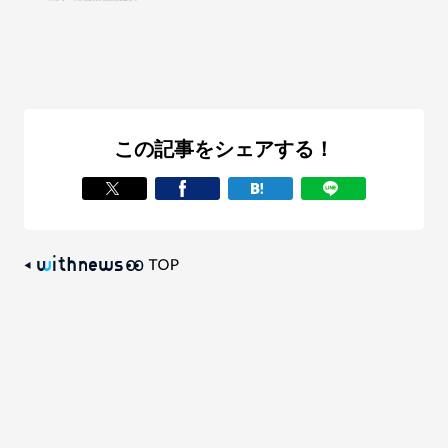
この記事をシェアする！