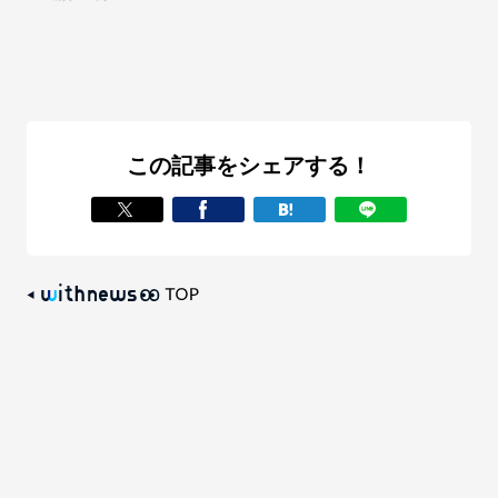
この記事をシェアする！