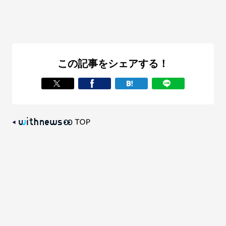
この記事をシェアする！