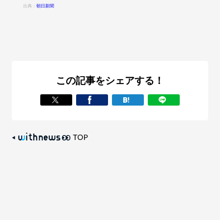
出典：
朝日新聞
この記事をシェアする！