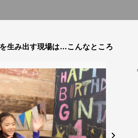
生を生み出す現場は…こんなところ