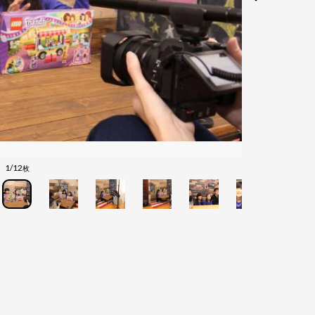
1/12
枚