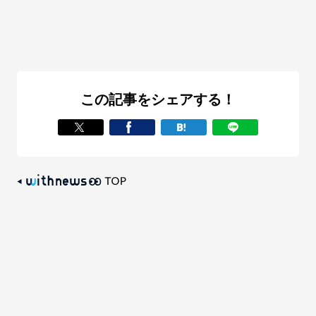
この記事をシェアする！