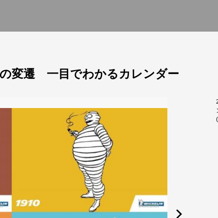
の変遷 一目でわかるカレンダー