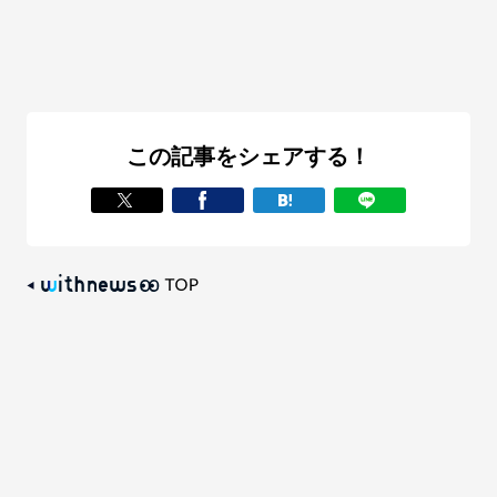
この記事をシェアする！