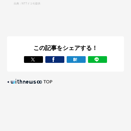
出典：NTTドコモ提供
この記事をシェアする！