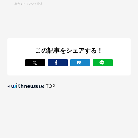
出典：ドウシシャ提供
この記事をシェアする！