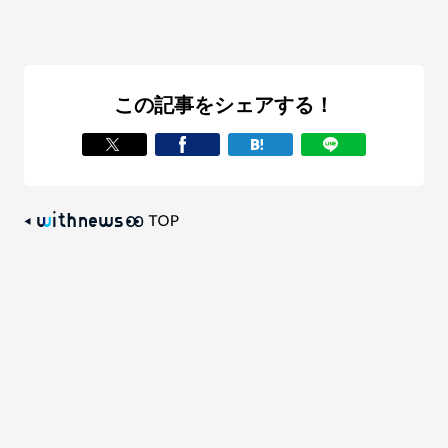
この記事をシェアする！