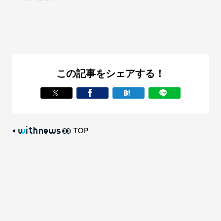
この記事をシェアする！