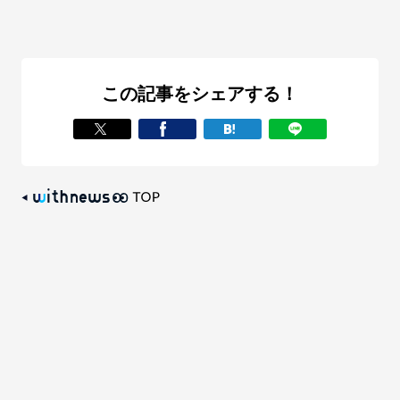
この記事をシェアする！