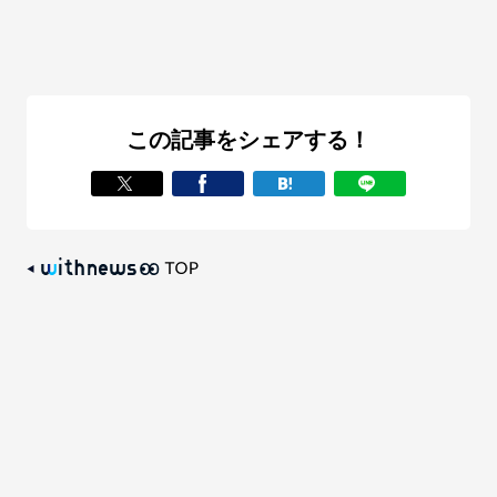
この記事をシェアする！