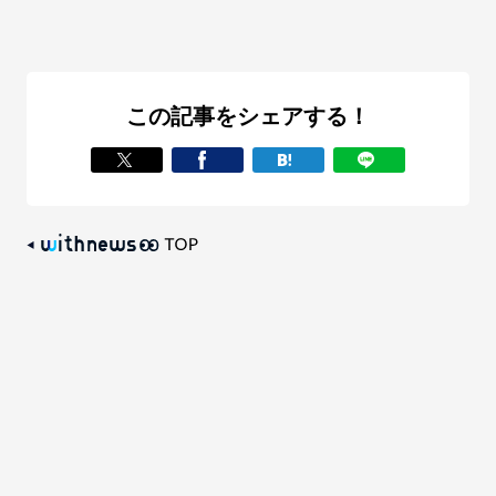
この記事をシェアする！