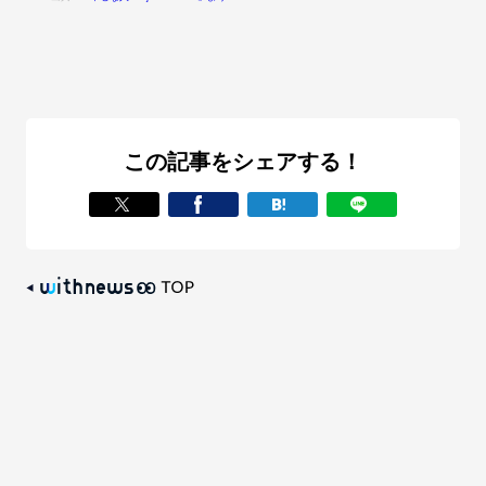
この記事をシェアする！