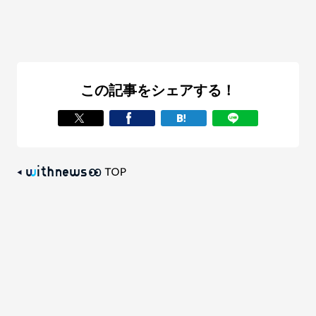
この記事をシェアする！