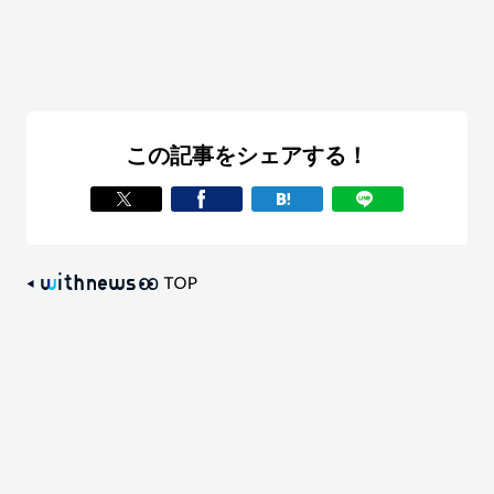
この記事をシェアする！