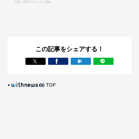
出典：天龍プロジェクト提供
この記事をシェアする！