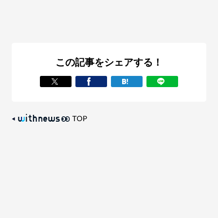
この記事をシェアする！