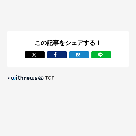
この記事をシェアする！