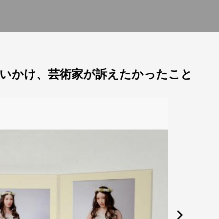
いかけ、芸術家が訴えたかったこと