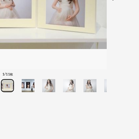
1/11
枚