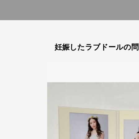
妊娠したラブドールの問