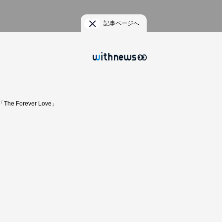
記事ページへ
「The Forever Love」