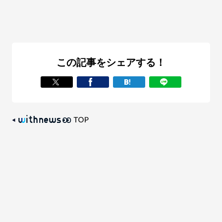
この記事をシェアする！